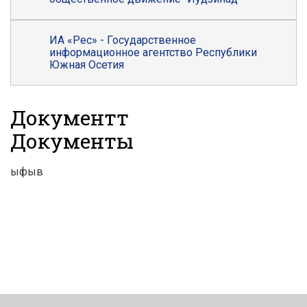
ИА «Рес» - Государственное
информационное агентство Республики
Южная Осетия
Документтӕ
Документы
ыфыв