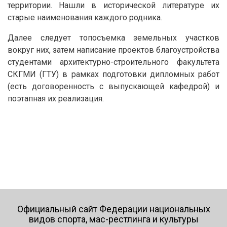
территории. Нашли в исторической литературе их
старые наименования каждого родника.
Далее следует топосъемка земельных участков
вокруг них, затем написание проектов благоустройства
студентами архитектурно-строительного факультета
СКГМИ (ГТУ) в рамках подготовки дипломных работ
(есть договоренность с выпускающей кафедрой) и
поэтапная их реализация.
Официальный сайт Федерации национальных
видов спорта, мас-рестлинга и культуры