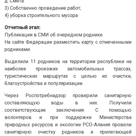
д. Смета.
3) Собственно проведение работ;
4) уборка строительного мусора.
Отчетный этап:
Публикации в СМИ об очередном роднике.
На сайте Федерации разместить карту с отмеченными
родниками.
Выделили 11 родников на территории республики на
наиболее проезжих автомобильных трассах,
туристических маршрутах с целью их очистки,
благоустройства и популяризации.
Через Роспотребнадзор проверили санитарную
составляющую воды в них. Получили
соответствующие заключения. С помощью
волонтеров и при поддержке Министерства
природных ресурсов и экологии РСО-Алания провели
санитарную очистку родников и прилегающей