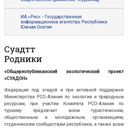
ИА «Рес» - Государственное
информационное агентство Республики
Южная Осетия
Суадӕттӕ
Родники
«Общереспубликанский экологический проект
«СУАДОН»
Федерация под эгидой и при активной поддержке
Министерства РСО-Алания по экологии и природным
ресурсам, при участии Комитета РСО-Алания по
туризму предлагает всем туристическим,
общественным и молодежным, организациям,
студенческим сообществам республики, а также всем