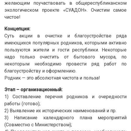
желающим поучаствовать в общереспубликанском
экологическом проекте «СУАДОН». Очистим самое
чистое!
Концепция:
Суть акции в очистке и благоустройстве ряда
имеющихся популярных родников, которыми активно
пользуются жители и гости республики. Некоторые
надо только очистить от бытового мусора, по
некоторым необходимо провести ряд работ по
благоустройству и оформлению.
Родник — это абсолютная чистота и польза!
Этап – организационный:
1) Составление перечня родников и очередности
работы (готово);
2) Выявление их исторических наименований и пр.
3) Написание календарного плана мероприятий
(Совместно с Министерством);