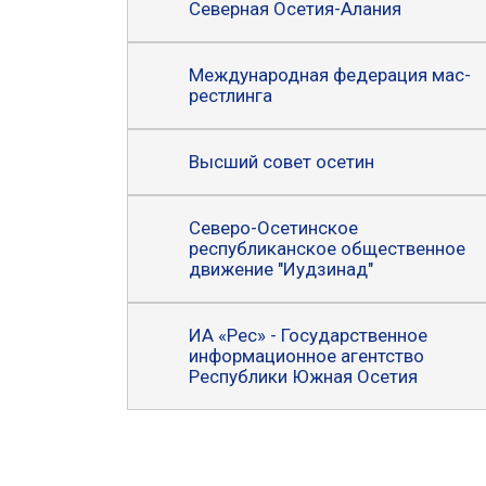
Северная Осетия-Алания
Международная федерация мас-
рестлинга
Высший совет осетин
Северо-Осетинское
республиканское общественное
движение "Иудзинад"
ИА «Рес» - Государственное
информационное агентство
Республики Южная Осетия