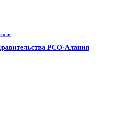
Правительства РСО-Алания