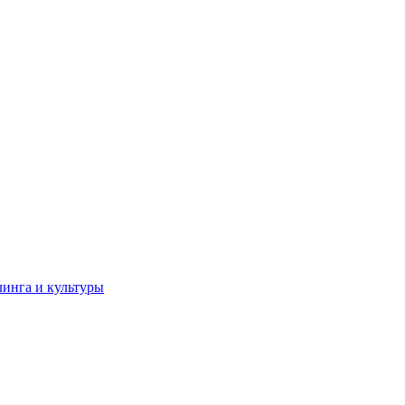
линга и культуры