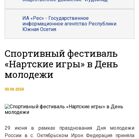
ИА «Рес» - Государственное
информационное агентство Республики
Южная Осетия
Спортивный фестиваль
«Нартские игры» в День
молодежи
30.06.2024
29 июня в рамках празднования Дня молодежи
России в с. Октябрьском Ирон Федерация приняла