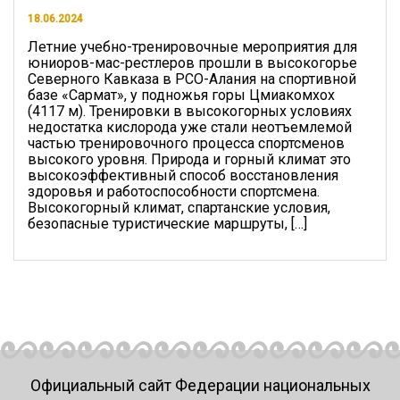
18.06.2024
Летние учебно-тренировочные мероприятия для
юниоров-мас-рестлеров прошли в высокогорье
Северного Кавказа в РСО-Алания на спортивной
базе «Сармат», у подножья горы Цмиакомхох
(4117 м). Тренировки в высокогорных условиях
недостатка кислорода уже стали неотъемлемой
частью тренировочного процесса спортсменов
высокого уровня. Природа и горный климат это
высокоэффективный способ восстановления
здоровья и работоспособности спортсмена.
Высокогорный климат, спартанские условия,
безопасные туристические маршруты, […]
Официальный сайт Федерации национальных