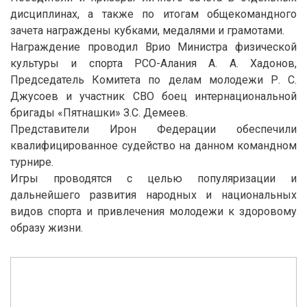
дисциплинах, а также по итогам общекомандного
зачета награждены кубками, медалями и грамотами.
Награждение проводил Врио Министра физической
культуры и спорта РСО-Алания А. А. Хадонов,
Председатель Комитета по делам молодежи Р. С.
Джусоев и участник СВО боец интернациональной
бригады «Пятнашки» З.С. Демеев.
Представители Ирон Федерации обеспечили
квалифицированное судейство на данном командном
турнире.
Игры проводятся с целью популяризации и
дальнейшего развития народных и национальных
видов спорта и привлечения молодежи к здоровому
образу жизни.