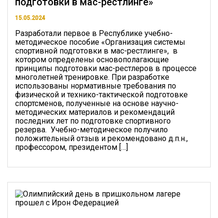
подготовки в мас-рестлинге»
15.05.2024
Разработали первое в Республике учебно-
методическое пособие «Организация системы
спортивной подготовки в мас-рестлинге», в
котором определены основополагающие
принципы подготовки мас-рестлеров в процессе
многолетней тренировке. При разработке
использованы нормативные требования по
физической и технико-тактической подготовке
спортсменов, полученные на основе научно-
методических материалов и рекомендаций
последних лет по подготовке спортивного
резерва. Учебно-методическое получило
положительный отзыв и рекомендовано д.п.н.,
профессором, президентом […]