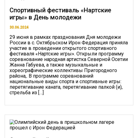
Спортивный фестиваль «Нартские
игры» в День молодежи
30.06.2024
29 июня в рамках празднования Дня молодежи
России в с. Октябрьском Ирон Федерация приняла
участие в проведении открытого спортивного
фестиваля «Нартские игры». Открыли программу
соревнование народная артистка Северной Осетии
Жанна Габуева, а также музыкальные и
хореографические коллективы Пригородного
района,. В программе соревнований
национальные виды спорта и спортивные игры:
перетягивание каната, перетягивание палкой (и),
стрельба из […]