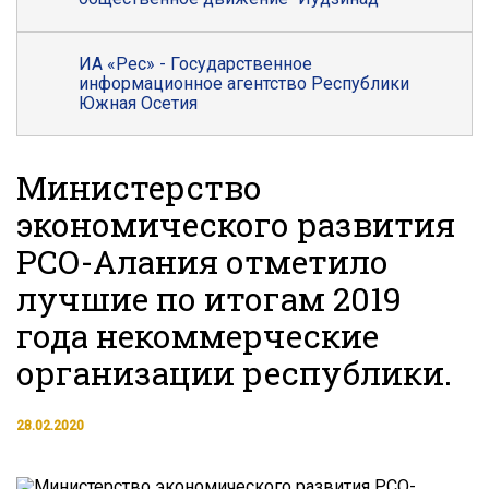
ИА «Рес» - Государственное
информационное агентство Республики
Южная Осетия
Министерство
экономического развития
РСО-Алания отметило
лучшие по итогам 2019
года некоммерческие
организации республики.
28.02.2020