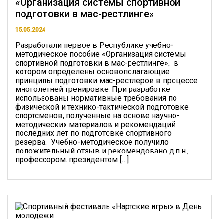
«Организация системы спортивной
подготовки в мас-рестлинге»
15.05.2024
Разработали первое в Республике учебно-
методическое пособие «Организация системы
спортивной подготовки в мас-рестлинге», в
котором определены основополагающие
принципы подготовки мас-рестлеров в процессе
многолетней тренировке. При разработке
использованы нормативные требования по
физической и технико-тактической подготовке
спортсменов, полученные на основе научно-
методических материалов и рекомендаций
последних лет по подготовке спортивного
резерва. Учебно-методическое получило
положительный отзыв и рекомендовано д.п.н.,
профессором, президентом […]