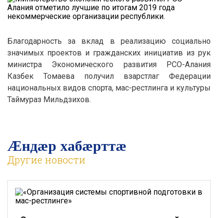
Благодарность за вклад в реализацию социально
значимых проектов и гражданских инициатив из рук
министра Экономического развития РСО-Алания
Казбек Томаева получил взарстлаг Федерации
национальных видов спорта, мас-рестлинга и культуры
Таймураз Мильдзихов.
Æндӕр хабӕрттӕ
Другие новости