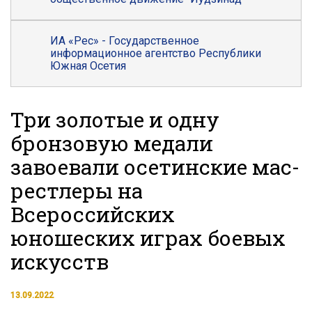
ИА «Рес» - Государственное
информационное агентство Республики
Южная Осетия
Три золотые и одну
бронзовую медали
завоевали осетинские мас-
рестлеры на
Всероссийских
юношеских играх боевых
искусств
13.09.2022