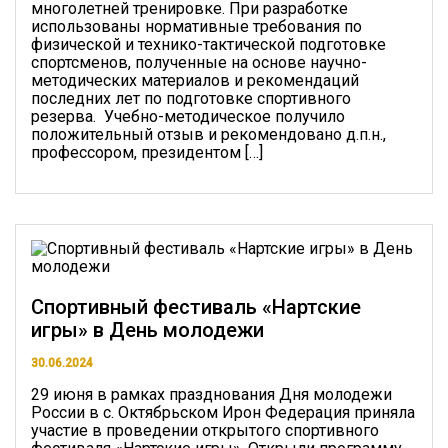
многолетней тренировке. При разработке
использованы нормативные требования по
физической и технико-тактической подготовке
спортсменов, полученные на основе научно-
методических материалов и рекомендаций
последних лет по подготовке спортивного
резерва. Учебно-методическое получило
положительный отзыв и рекомендовано д.п.н.,
профессором, президентом […]
Спортивный фестиваль «Нартские
игры» в День молодежи
30.06.2024
29 июня в рамках празднования Дня молодежи
России в с. Октябрьском Ирон Федерация приняла
участие в проведении открытого спортивного