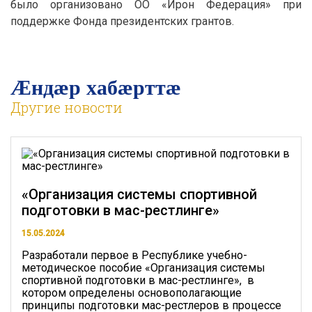
было организовано ОО «Ирон Федерация» при
поддержке Фонда президентских грантов.
Æндӕр хабӕрттӕ
Другие новости
«Организация системы спортивной
подготовки в мас-рестлинге»
15.05.2024
Разработали первое в Республике учебно-
методическое пособие «Организация системы
спортивной подготовки в мас-рестлинге», в
котором определены основополагающие
принципы подготовки мас-рестлеров в процессе