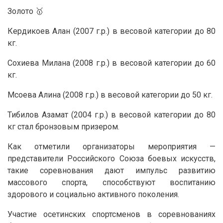
Золото 🥇
Кердикоев Алан (2007 г.р.) в весовой категории до 80
кг.
Сохиева Милана (2008 г.р.) в весовой категории до 60
кг.
Мсоева Алина (2008 г.р.) в весовой категории до 50 кг.
Тибилов Азамат (2004 г.р.) в весовой категории до 80
кг стал бронзовым призером.
Как отметили организаторы мероприятия —
представители Российского Союза боевых искусств,
такие соревнования дают импульс развитию
массового спорта, способствуют воспитанию
здорового и социально активного поколения.
Участие осетинских спортсменов в соревнованиях