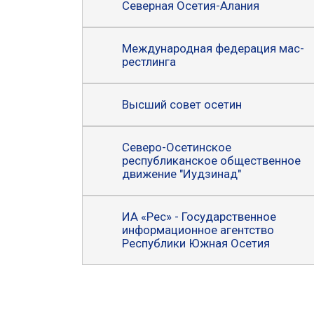
Северная Осетия-Алания
Международная федерация мас-
рестлинга
Высший совет осетин
Северо-Осетинское
республиканское общественное
движение "Иудзинад"
ИА «Рес» - Государственное
информационное агентство
Республики Южная Осетия