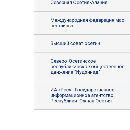
Северная Осетия-Алания
Международная федерация мас-
рестлинга
Высший совет осетин
Северо-Осетинское
республиканское общественное
движение "Иудзинад"
ИА «Рес» - Государственное
информационное агентство
Республики Южная Осетия